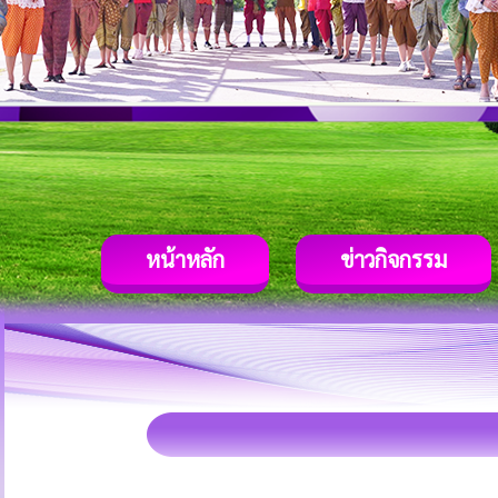
หน้าหลัก
ข่าวกิจกรรม