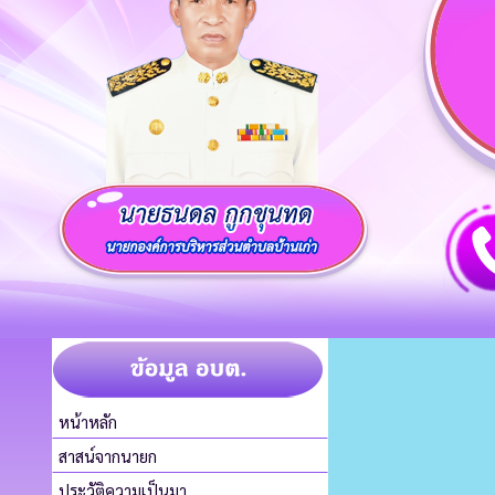
หน้าหลัก
สาสน์จากนายก
ประวัติความเป็นมา