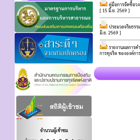
จำนวนผู้เข้าชม