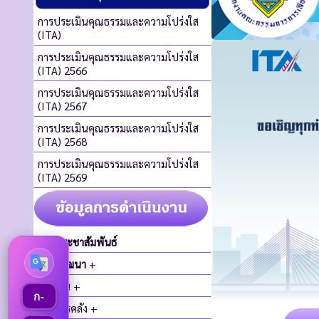
การประเมินคุณธรรมและความโปร่งใส
(ITA)
การประเมินคุณธรรมและความโปร่งใส
(ITA) 2566
การประเมินคุณธรรมและความโปร่งใส
(ITA) 2567
การประเมินคุณธรรมและความโปร่งใส
(ITA) 2568
การประเมินคุณธรรมและความโปร่งใส
(ITA) 2569
ข่าวประชาสัมพันธ์
แผนพัฒนา
+
รายงาน +
ก-
งานการคลัง +