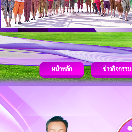
หน้าหลัก
ข่าวกิจกรรม