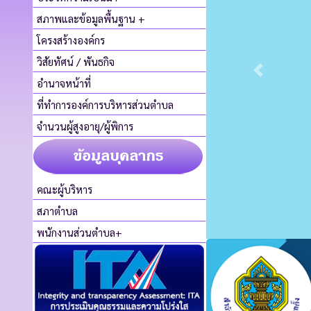
สภาพและข้อมูลพื้นฐาน
+
โครงสร้างองค์กร
วิสัยทัศน์ / พันธกิจ
อำนาจหน้าที่
ที่ทำการองค์การบริหารส่วนตำบล
จำนวนผู้สูงอายุ/ผู้พิการ
คณะผู้บริหาร
สภาตำบล
พนักงานส่วนตำบล+