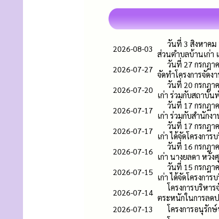
วันที่ 3 สิงหา
2026-08-03
ส่วนตำบลบ้านเก่า 
วันที่ 27 กรกฎ
2026-07-27
จัดทำโครงการจัดง
วันที่ 20 กรกฎ
2026-07-20
เก่า ร่วมกับสถาบั
วันที่ 17 กรกฎ
2026-07-17
เก่า ร่วมกับสำนัก
วันที่ 17 กรกฎ
2026-07-17
เก่า ได้จัดโครงกา
วันที่ 16 กรกฎ
2026-07-16
เก่า นางยลดา หวัง
วันที่ 15 กรกฎ
2026-07-15
เก่า ได้จัดโครงกา
โครงการบริหารจ
2026-07-14
ตระหนักในการลดปร
2026-07-13
โครงการอนุรักษ