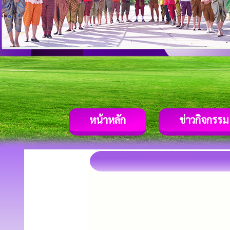
หน้าหลัก
ข่าวกิจกรรม