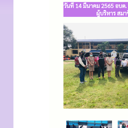
วันที่ 14 มีนาคม 2565 อบต
ผู้บริหาร สม