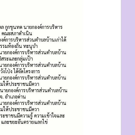
ดล กูกขุนทด นายกองค์การบริหาร
ละ คณะสภาดำเนิน
งค์การบริหารส่วนตำบลบ้านเก่าได้
รมท้องถิ่น ทะนุบำ
 นายกองค์การบริหารส่วนตำบลบ้าน
ิสระและกลุ่มเป้า
 นายกองค์การบริหารส่วนตำบลบ้าน
งโป่ง ได้จัดโครงการ
 นายกองค์การบริหารส่วนตำบลบ้าน
ริมให้ประชาชนมีควา
ด นายกองค์การบริหารส่วนตำบลบ้าน
บจ. อำเภอด่าน
 นายกองค์การบริหารส่วนตำบลบ้าน
ริมให้ประชาชนมีควา
ระชาชนมีความรู้ ความเข้าใจและ
ล และขยะอันตรายแลกไข่