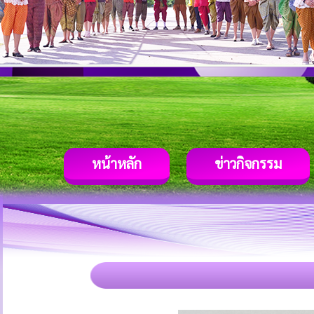
หน้าหลัก
ข่าวกิจกรรม