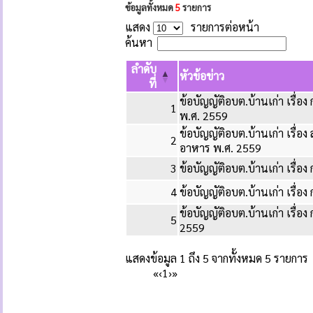
ข้อมูลทั้งหมด
5
รายการ
แสดง
รายการต่อหน้า
ค้นหา
ลำดับ
หัวข้อข่าว
ที่
ข้อบัญญัติอบต.บ้านเก่า เรื่อ
1
พ.ศ. 2559
ข้อบัญญัติอบต.บ้านเก่า เรื
2
อาหาร พ.ศ. 2559
3
ข้อบัญญัติอบต.บ้านเก่า เรื่อ
4
ข้อบัญญัติอบต.บ้านเก่า เรื่อ
ข้อบัญญัติอบต.บ้านเก่า เรื่อ
5
2559
แสดงข้อมูล 1 ถึง 5 จากทั้งหมด 5 รายการ
«
‹
1
›
»