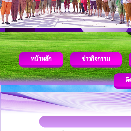
หน้าหลัก
ข่าวกิจกรรม
ติ