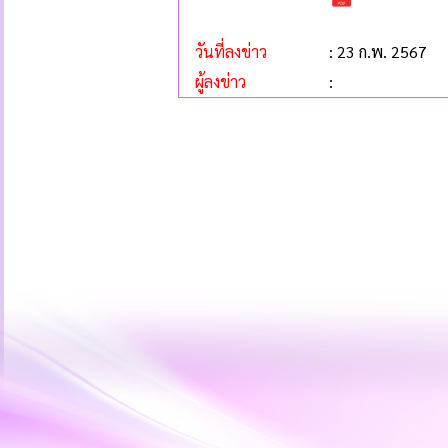
วันที่ลงข่าว
: 23 ก.พ. 2567
ผู้ลงข่าว
: