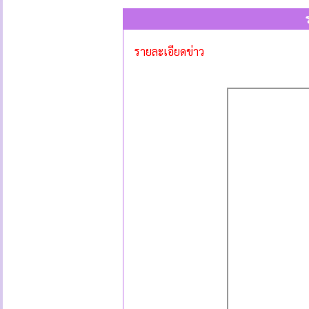
รายละเอียดข่าว