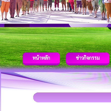
หน้าหลัก
ข่าวกิจกรรม