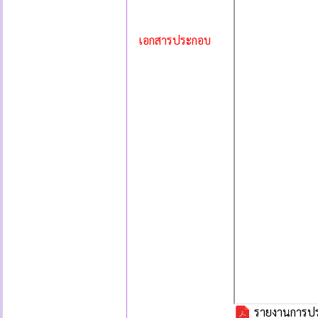
เอกสารประกอบ
รายงานการประช