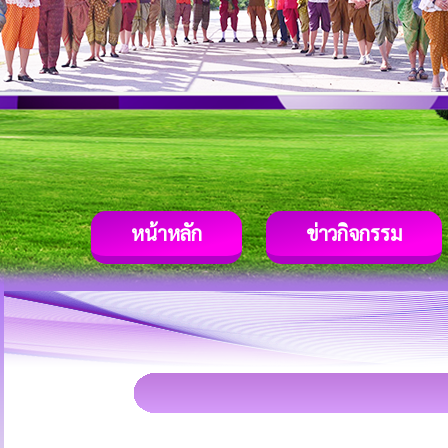
หน้าหลัก
ข่าวกิจกรรม