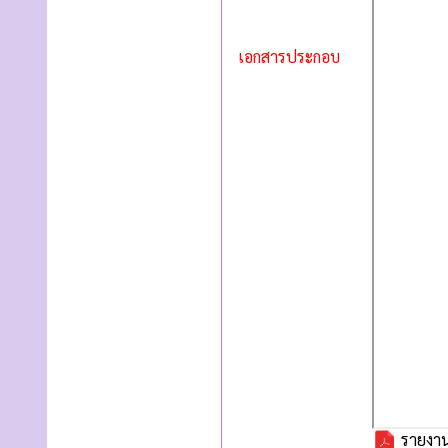
เอกสารประกอบ
รายงาน