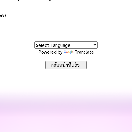
2563
Powered by
Translate